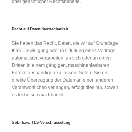
oder gerichtlicher Rechtsbehelfe.
Recht auf Datenübertragbarkeit
Sie haben das Recht, Daten, die wir auf Grundlage
Ihrer Einwilligung oder in Erfüllung eines Vertrags
automatisiert verarbeiten, an sich oder an einen
Dritten in einem gängigen, maschinenlesbaren
Format aushändigen zu lassen. Sofern Sie die
direkte Übertragung der Daten an einen anderen
Verantwortlichen verlangen, erfolgt dies nur, soweit
es technisch machbar ist.
SSL- bzw. TLS-Verschlüsselung