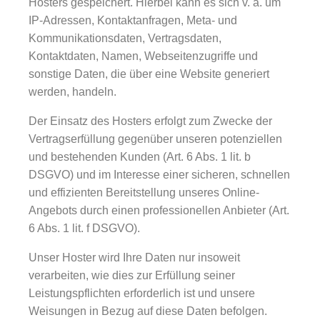
Hosters gespeichert. Hierbei kann es sich v. a. um
IP-Adressen, Kontaktanfragen, Meta- und
Kommunikationsdaten, Vertragsdaten,
Kontaktdaten, Namen, Webseitenzugriffe und
sonstige Daten, die über eine Website generiert
werden, handeln.
Der Einsatz des Hosters erfolgt zum Zwecke der
Vertragserfüllung gegenüber unseren potenziellen
und bestehenden Kunden (Art. 6 Abs. 1 lit. b
DSGVO) und im Interesse einer sicheren, schnellen
und effizienten Bereitstellung unseres Online-
Angebots durch einen professionellen Anbieter (Art.
6 Abs. 1 lit. f DSGVO).
Unser Hoster wird Ihre Daten nur insoweit
verarbeiten, wie dies zur Erfüllung seiner
Leistungspflichten erforderlich ist und unsere
Weisungen in Bezug auf diese Daten befolgen.