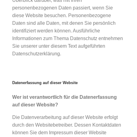
Überblick darüber, was mit Ihren
personenbezogenen Daten passiert, wenn Sie
diese Website besuchen. Personenbezogene
Daten sind alle Daten, mit denen Sie persönlich
identifiziert werden können. Ausführliche
Informationen zum Thema Datenschutz entnehmen
Sie unserer unter diesem Text aufgeführten
Datenschutzerklärung.
Datenerfassung auf dieser Website
Wer ist verantwortlich für die Datenerfassung
auf dieser Website?
Die Datenverarbeitung auf dieser Website erfolgt
durch den Websitebetreiber. Dessen Kontaktdaten
können Sie dem Impressum dieser Website