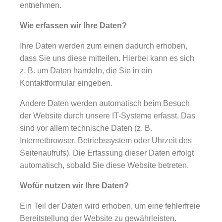
entnehmen.
Wie erfassen wir Ihre Daten?
Ihre Daten werden zum einen dadurch erhoben,
dass Sie uns diese mitteilen. Hierbei kann es sich
z. B. um Daten handeln, die Sie in ein
Kontaktformular eingeben.
Andere Daten werden automatisch beim Besuch
der Website durch unsere IT-Systeme erfasst. Das
sind vor allem technische Daten (z. B.
Internetbrowser, Betriebssystem oder Uhrzeit des
Seitenaufrufs). Die Erfassung dieser Daten erfolgt
automatisch, sobald Sie diese Website betreten.
Wofür nutzen wir Ihre Daten?
Ein Teil der Daten wird erhoben, um eine fehlerfreie
Bereitstellung der Website zu gewährleisten.