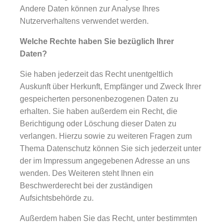
Andere Daten können zur Analyse Ihres
Nutzerverhaltens verwendet werden.
Welche Rechte haben Sie bezüglich Ihrer
Daten?
Sie haben jederzeit das Recht unentgeltlich
Auskunft über Herkunft, Empfänger und Zweck Ihrer
gespeicherten personenbezogenen Daten zu
erhalten. Sie haben außerdem ein Recht, die
Berichtigung oder Löschung dieser Daten zu
verlangen. Hierzu sowie zu weiteren Fragen zum
Thema Datenschutz können Sie sich jederzeit unter
der im Impressum angegebenen Adresse an uns
wenden. Des Weiteren steht Ihnen ein
Beschwerderecht bei der zuständigen
Aufsichtsbehörde zu.
Außerdem haben Sie das Recht, unter bestimmten