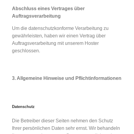
Abschluss eines Vertrages über
Auftragsverarbeitung
Um die datenschutzkonforme Verarbeitung zu
gewährleisten, haben wir einen Vertrag über
Auftragsverarbeitung mit unserem Hoster
geschlossen.
3. Allgemeine Hinweise und Pflichtinformationen
Datenschutz
Die Betreiber dieser Seiten nehmen den Schutz
Ihrer persönlichen Daten sehr ernst. Wir behandeln