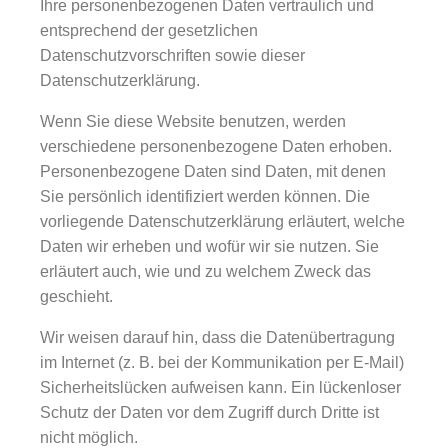
Ihre personenbezogenen Daten vertraulich und
entsprechend der gesetzlichen
Datenschutzvorschriften sowie dieser
Datenschutzerklärung.
Wenn Sie diese Website benutzen, werden
verschiedene personenbezogene Daten erhoben.
Personenbezogene Daten sind Daten, mit denen
Sie persönlich identifiziert werden können. Die
vorliegende Datenschutzerklärung erläutert, welche
Daten wir erheben und wofür wir sie nutzen. Sie
erläutert auch, wie und zu welchem Zweck das
geschieht.
Wir weisen darauf hin, dass die Datenübertragung
im Internet (z. B. bei der Kommunikation per E-Mail)
Sicherheitslücken aufweisen kann. Ein lückenloser
Schutz der Daten vor dem Zugriff durch Dritte ist
nicht möglich.