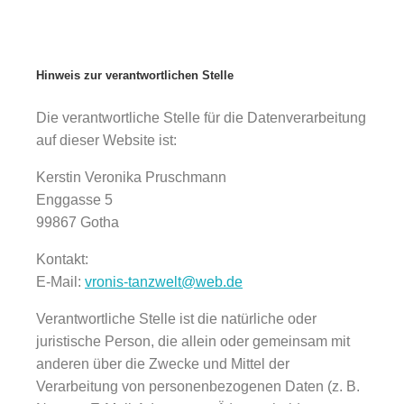
Hinweis zur verantwortlichen Stelle
Die verantwortliche Stelle für die Datenverarbeitung
auf dieser Website ist:
Kerstin Veronika Pruschmann
Enggasse 5
99867 Gotha
Kontakt:
E-Mail:
vronis-tanzwelt@web.de
Verantwortliche Stelle ist die natürliche oder
juristische Person, die allein oder gemeinsam mit
anderen über die Zwecke und Mittel der
Verarbeitung von personenbezogenen Daten (z. B.