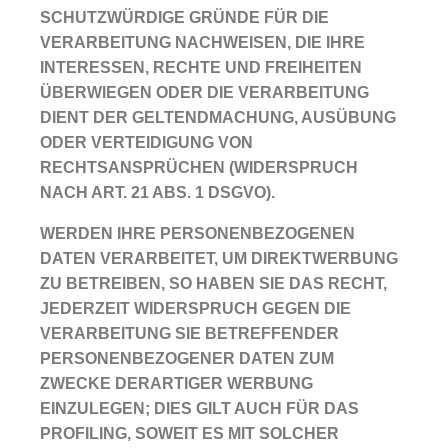
SCHUTZWÜRDIGE GRÜNDE FÜR DIE
VERARBEITUNG NACHWEISEN, DIE IHRE
INTERESSEN, RECHTE UND FREIHEITEN
ÜBERWIEGEN ODER DIE VERARBEITUNG
DIENT DER GELTENDMACHUNG, AUSÜBUNG
ODER VERTEIDIGUNG VON
RECHTSANSPRÜCHEN (WIDERSPRUCH
NACH ART. 21 ABS. 1 DSGVO).
WERDEN IHRE PERSONENBEZOGENEN
DATEN VERARBEITET, UM DIREKTWERBUNG
ZU BETREIBEN, SO HABEN SIE DAS RECHT,
JEDERZEIT WIDERSPRUCH GEGEN DIE
VERARBEITUNG SIE BETREFFENDER
PERSONENBEZOGENER DATEN ZUM
ZWECKE DERARTIGER WERBUNG
EINZULEGEN; DIES GILT AUCH FÜR DAS
PROFILING, SOWEIT ES MIT SOLCHER