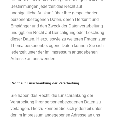
Bestimmungen jederzeit das Recht auf
unentgeltliche Auskunft über Ihre gespeicherten
personenbezogenen Daten, deren Herkunft und
Empfänger und den Zweck der Datenverarbeitung
und ggf. ein Recht auf Berichtigung oder Löschung
dieser Daten. Hierzu sowie zu weiteren Fragen zum
Thema personenbezogene Daten können Sie sich
jederzeit unter der im Impressum angegebenen
Adresse an uns wenden.
Recht auf Einschränkung der Verarbeitung
Sie haben das Recht, die Einschränkung der
Verarbeitung Ihrer personenbezogenen Daten zu
verlangen. Hierzu können Sie sich jederzeit unter
der im Impressum angegebenen Adresse an uns