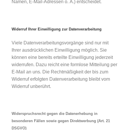
Namen, E-Mail-Adressen o. Ä.) entscheidet.
Widerruf Ihrer Einwilligung zur Datenverarbeitung
Viele Datenverarbeitungsvorgänge sind nur mit
Ihrer ausdrücklichen Einwilligung möglich. Sie
können eine bereits erteilte Einwilligung jederzeit
widerrufen. Dazu reicht eine formlose Mitteilung per
E-Mail an uns. Die Rechtmäßigkeit der bis zum
Widerruf erfolgten Datenverarbeitung bleibt vom
Widerruf unberührt.
Widerspruchsrecht gegen die Datenerhebung in
besonderen Fällen sowie gegen Direktwerbung (Art. 21
DSGVO)