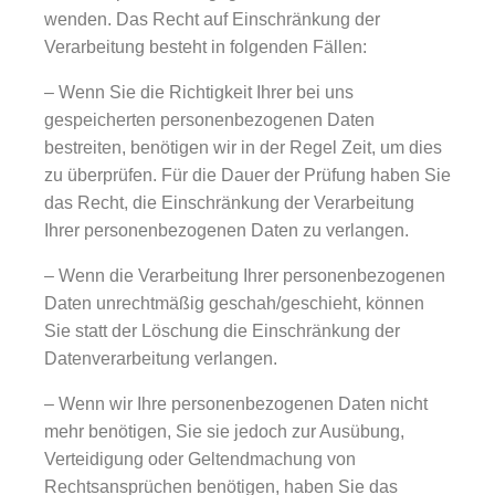
wenden. Das Recht auf Einschränkung der
Verarbeitung besteht in folgenden Fällen:
– Wenn Sie die Richtigkeit Ihrer bei uns
gespeicherten personenbezogenen Daten
bestreiten, benötigen wir in der Regel Zeit, um dies
zu überprüfen. Für die Dauer der Prüfung haben Sie
das Recht, die Einschränkung der Verarbeitung
Ihrer personenbezogenen Daten zu verlangen.
– Wenn die Verarbeitung Ihrer personenbezogenen
Daten unrechtmäßig geschah/geschieht, können
Sie statt der Löschung die Einschränkung der
Datenverarbeitung verlangen.
– Wenn wir Ihre personenbezogenen Daten nicht
mehr benötigen, Sie sie jedoch zur Ausübung,
Verteidigung oder Geltendmachung von
Rechtsansprüchen benötigen, haben Sie das