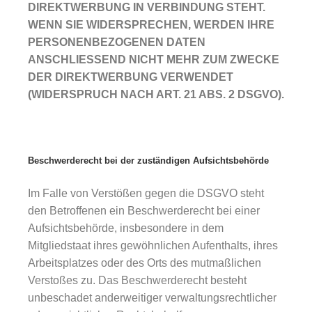
DIREKTWERBUNG IN VERBINDUNG STEHT.
WENN SIE WIDERSPRECHEN, WERDEN IHRE
PERSONENBEZOGENEN DATEN
ANSCHLIESSEND NICHT MEHR ZUM ZWECKE
DER DIREKTWERBUNG VERWENDET
(WIDERSPRUCH NACH ART. 21 ABS. 2 DSGVO).
Beschwerderecht bei der zuständigen Aufsichtsbehörde
Im Falle von Verstößen gegen die DSGVO steht
den Betroffenen ein Beschwerderecht bei einer
Aufsichtsbehörde, insbesondere in dem
Mitgliedstaat ihres gewöhnlichen Aufenthalts, ihres
Arbeitsplatzes oder des Orts des mutmaßlichen
Verstoßes zu. Das Beschwerderecht besteht
unbeschadet anderweitiger verwaltungsrechtlicher