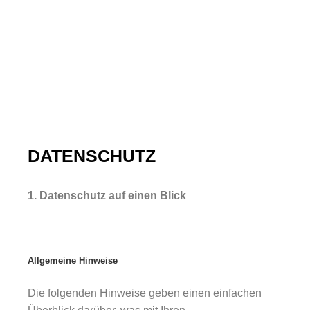
DATENSCHUTZ
1. Datenschutz auf einen Blick
Allgemeine Hinweise
Die folgenden Hinweise geben einen einfachen