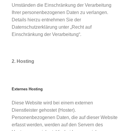
Umständen die Einschränkung der Verarbeitung
Ihrer personenbezogenen Daten zu verlangen.
Details hierzu entnehmen Sie der
Datenschutzerklärung unter „Recht auf
Einschränkung der Verarbeitung“.
2. Hosting
Externes Hosting
Diese Website wird bei einem externen
Dienstleister gehostet (Hoster).
Personenbezogenen Daten, die auf dieser Website
erfasst werden, werden auf den Servern des