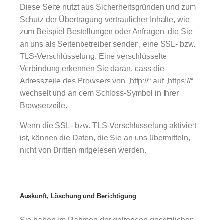
Diese Seite nutzt aus Sicherheitsgründen und zum
Schutz der Übertragung vertraulicher Inhalte, wie
zum Beispiel Bestellungen oder Anfragen, die Sie
an uns als Seitenbetreiber senden, eine SSL- bzw.
TLS-Verschlüsselung. Eine verschlüsselte
Verbindung erkennen Sie daran, dass die
Adresszeile des Browsers von „http://“ auf „https://“
wechselt und an dem Schloss-Symbol in Ihrer
Browserzeile.
Wenn die SSL- bzw. TLS-Verschlüsselung aktiviert
ist, können die Daten, die Sie an uns übermitteln,
nicht von Dritten mitgelesen werden.
Auskunft, Löschung und Berichtigung
Sie haben im Rahmen der geltenden gesetzlichen